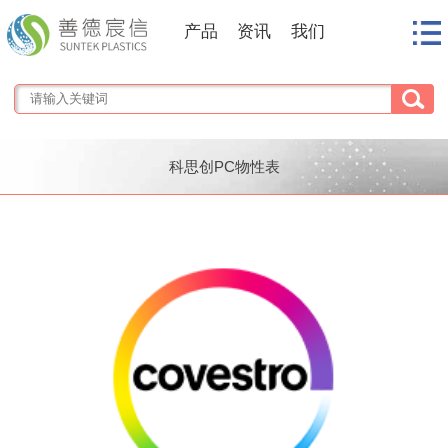
产品
资讯
我们
科思创PC物性表