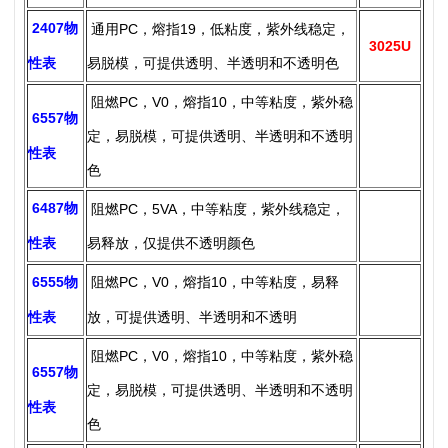
2407物
通用PC，熔指19，低粘度，紫外线稳定，
3025U
性表
易脱模，可提供
透明、半透明和不透明色
阻燃PC，V0，熔指10，中等粘度，紫外稳
6557物
定，易脱模，可提供
透明、半透明和不透明
性表
色
6487物
阻燃PC，5VA，中等粘度，紫外线稳定，
性表
易释放，仅提供不透明颜色
6555物
阻燃PC，V0，熔指10，中等粘度，易释
性表
放，可提供
透明、半透明和不透明
阻燃PC，V0，熔指10，中等粘度，紫外稳
6557物
定，易脱模，可提供透明、半透明和不透明
性表
色