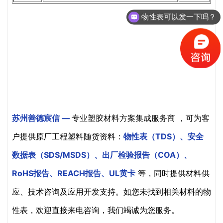
物性表可以发一下吗？
苏州善德宸信 —
专业塑胶材料方案集成服务商 ，可为客
户提供原厂工程塑料随货资料：
物性表（TDS）、安全
数据表（SDS/MSDS）、出厂检验报告（COA）、
RoHS报告、REACH报告、UL黄卡
等，同时提供材料供
应、技术咨询及应用开发支持。如您未找到相关材料的物
性表，欢迎直接来电咨询，我们竭诚为您服务。