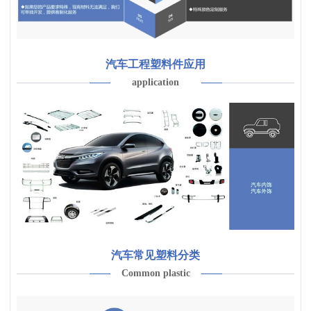
汽车工程塑料件应用
application
汽车常见塑料分类
Common plastic