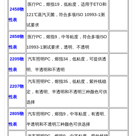
医疗PC，熔指19，低粘度，适用于ETO和
2458物
121℃蒸汽灭菌，符合多项ISO 10993-1测
性表
试要求
2858物
医疗PC，熔指9，中等粘度，符合多项ISO
性表
10993-1测试要求，透明、不透明
2205物
汽车照明PC，熔指34，低粘度，可提供
透
性表
明、半透明和不透明
汽车照明PC，熔指35，低粘度，紫外线稳
2207物
定，有透明、半透明和不透明三种颜色可供
性表
选择
2805物
汽车照明PC，熔指9，中等粘度，有透明、
性表
半透明和不透明三种颜色可供选择
汽车照明PC，熔指9，中等粘度，紫外线稳