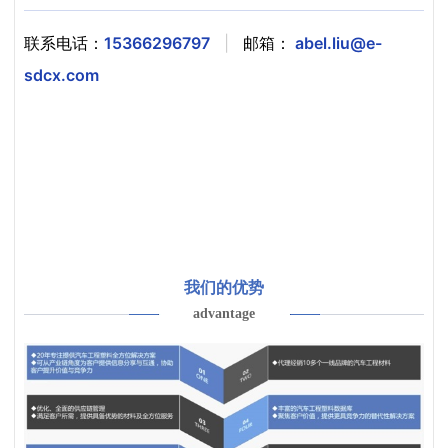
联系电话：
15366296797
|
邮箱：
abel.liu@e-
sdcx.com
我们的优势
advantage