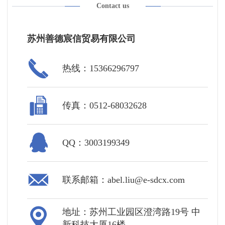
Contact us
苏州善德宸信贸易有限公司
热线：15366296797
传真：0512-68032628
QQ：3003199349
联系邮箱：abel.liu@e-sdcx.com
地址：苏州工业园区澄湾路19号 中
新科技大厦16楼