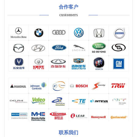
合作客户
customers
联系我们