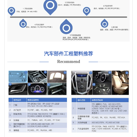
汽车部件工程塑料推荐
Recommend