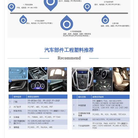
汽车部件工程塑料推荐
Recommend