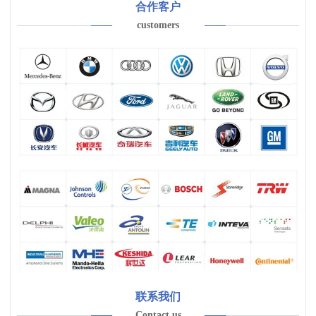
合作客户
customers
联系我们
Contact us