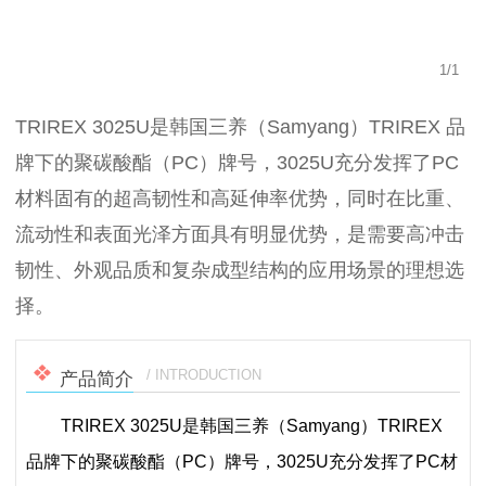
1
/
1
TRIREX 3025U是韩国三养（Samyang）TRIREX 品
牌下的聚碳酸酯（PC）牌号，3025U充分发挥了PC
材料固有的超高韧性和高延伸率优势，同时在比重、
流动性和表面光泽方面具有明显优势，是需要高冲击
韧性、外观品质和复杂成型结构的应用场景的理想选
择。
/ INTRODUCTION
产品简介
TRIREX 3025U是韩国三养（Samyang）TRIREX
品牌下的聚碳酸酯（PC）牌号，3025U充分发挥了PC材