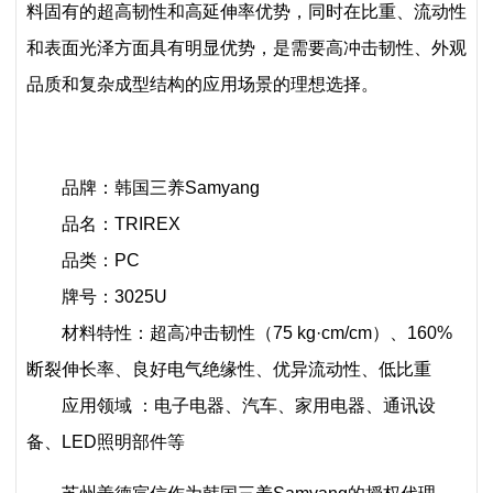
料固有的超高韧性和高延伸率优势，同时在比重、流动性
和表面光泽方面具有明显优势，是需要高冲击韧性、外观
品质和复杂成型结构的应用场景的理想选择。
品牌：韩国三养Samyang
品名：TRIREX
品类：PC
牌号：3025U
材料特性：超高冲击韧性（75 kg·cm/cm）、160%
断裂伸长率、良好电气绝缘性、优异流动性、低比重
应用领域 ：电子电器、汽车、家用电器、通讯设
备、LED照明部件等