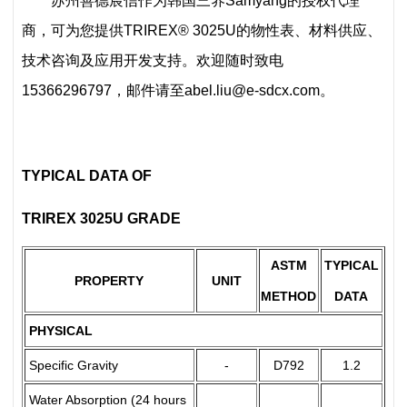
苏州善德宸信作为韩国三养Samyang的授权代理
商，可为您提供TRIREX® 3025U的物性表、材料供应、
技术咨询及应用开发支持。欢迎随时致电
15366296797，邮件请至abel.liu@e-sdcx.com。
TYPICAL DATA OF
TRIREX 3025U GRADE
ASTM
TYPICAL
PROPERTY
UNIT
METHOD
DATA
PHYSICAL
Specific Gravity
-
D792
1.2
Water Absorption (24 hours