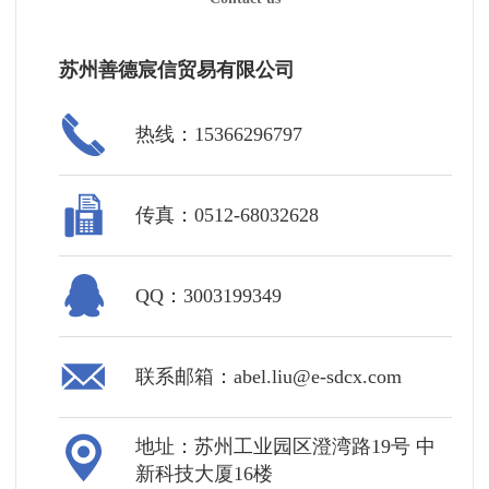
苏州善德宸信贸易有限公司
热线：15366296797
传真：0512-68032628
QQ：3003199349
联系邮箱：abel.liu@e-sdcx.com
地址：苏州工业园区澄湾路19号 中
新科技大厦16楼