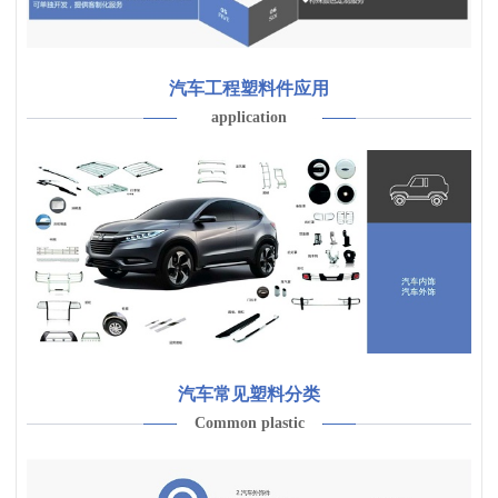
汽车工程塑料件应用
application
汽车常见塑料分类
Common plastic