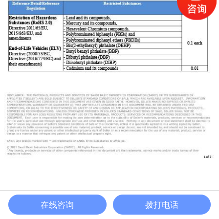
在线咨询
拨打电话
关于我们