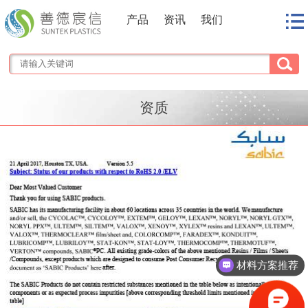
产品
资讯
我们
资质
材料方案推荐