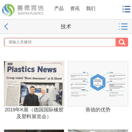
产品
资讯
我们
技术
2019年K展（德国国际橡胶
善德的优势
及塑料展览会）