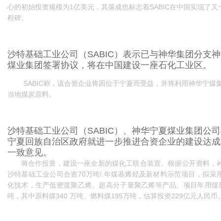
心的初始投资规模为
1
亿美元，其落成也标志着
SABIC
在中国实现了又
程碑。
沙特基础工业公司（
SABIC
）表示已与神华集团分支神
煤业集团签署协议，将在中国建设一座石化工业区。
SABIC称，该合资企业将因位于宁夏而受益，并将利用神华宁煤
当地煤炭原料。
沙特基础工业公司（
SABIC
）、神华宁夏煤业集团公司
宁夏回族自治区政府就进一步推进合资企业的建设达成
一致意见。
将合作投资，建设一座全新的煤化工联合装置。
根据公开资料，
沙特基础工业公司合资
70
万吨
/
年煤基烯烃及新材料示范项目，拟采
化技术，生产低密度聚乙烯、超高分子量聚乙烯等产品。项目年用煤
吨，其中原料煤
340
万吨、燃料煤
195
万吨，估算投资
229
亿元人民币