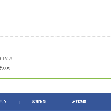
行业知识
强势收购
中心
应用案例
材料动态
|
|
|