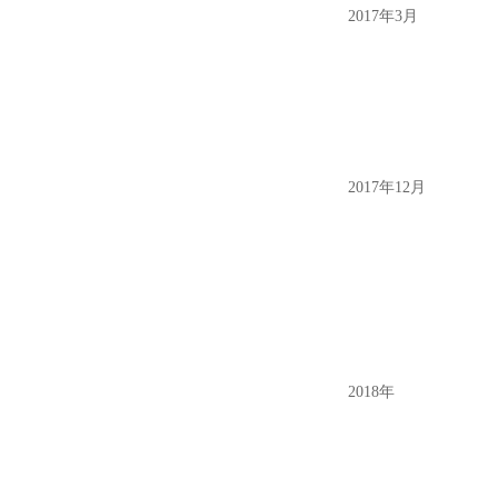
2017年3月
2017年12月
2018年