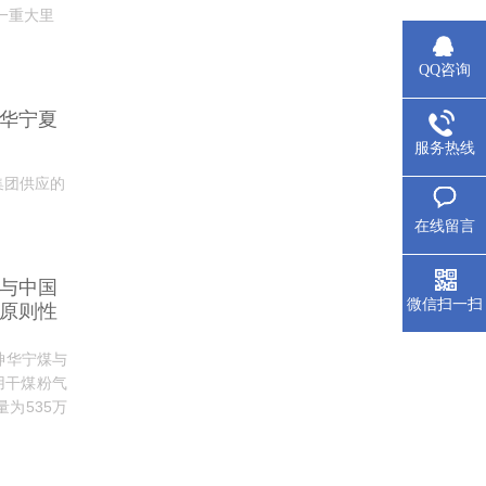
一重大里
QQ咨询
华宁夏
服务热线
集团供应的
在线留言
与中国
微信扫一扫
原则性
神华宁煤与
用干煤粉气
量为
535
万
。