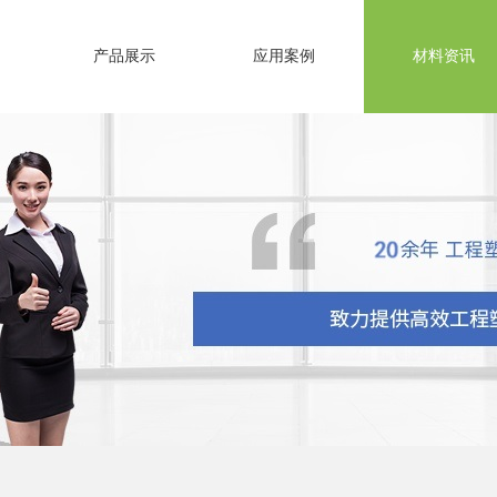
产品展示
应用案例
材料资讯