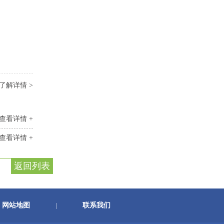
了解详情 >
查看详情 +
查看详情 +
返回列表
网站地图
联系我们
|