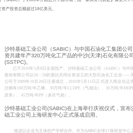
定资产投资总额超过
18
亿美元。
沙特基础工业公司（
SABIC
）与中国石油化工集团公司
资共建年产
320
万吨化工产品的中沙
(
天津
)
石化有限公
(SSTPC)。
已于
2010
年
5
月
8
日全面投产。
沙特基础工业公司（
SABIC
）与中
股份有限公司以
50
：
50
的股比共同出资设立的大型石油化工企业——
公司于
2009
年
10
月
20
日注册成立，
2010
年
5
月
11
日正式进入商业化运
沙拥有
100
万吨
/
年乙烯、
30
万吨
/
年
LLDPE
（气相法）、
30
万吨
/
年
HDP
淤浆）、
45
万吨
/
年
PP
（多区气相）。
沙特基础工业公司
(SABIC)
在上海举行庆祝仪式，宣布
础工业公司上海研发中心正式落成启用。
推进以企业为主体的产学研合作。作为
SABIC
全球
17
座研发中心