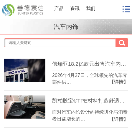
产品
资讯
我们
汽车内饰
佛瑞亚18.2亿欧元出售汽车内饰业务
2026年4月27日，全球领先的汽车零
部件供…
【详情】
凯柏胶宝®TPE材料打造舒适汽车内饰体验
面对汽车内饰设计的持续进化与消费
者日益增长的…
【详情】