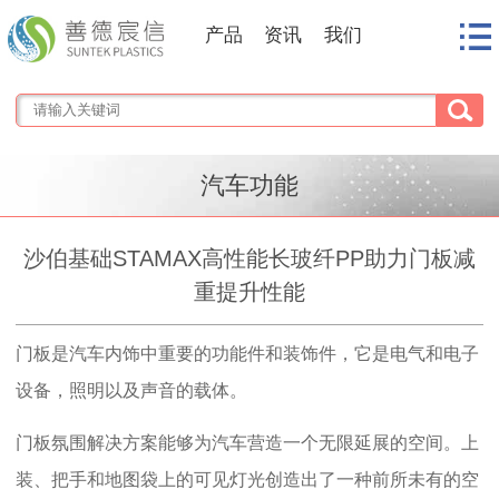
产品
资讯
我们
汽车功能
沙伯基础STAMAX高性能长玻纤PP助力门板减
重提升性能
门板是汽车内饰中重要的功能件和装饰件，它是电气和电子
设备，照明以及声音的载体。
门板氛围解决方案能够为汽车营造一个无限延展的空间。上
装、把手和地图袋上的可见灯光创造出了一种前所未有的空