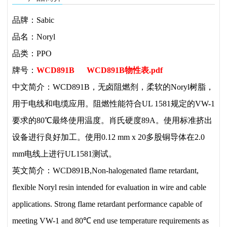
品牌：Sabic
品名：Noryl
品类：PPO
牌号：
WCD891B
WCD891B物性表.pdf
中文简介：WCD891B，无卤阻燃剂，柔软的Noryl树脂，
用于电线和电缆应用。阻燃性能符合UL 1581规定的VW-1
要求的80℃最终使用温度。肖氏硬度89A。使用标准挤出
设备进行良好加工。使用0.12 mm x 20多股铜导体在2.0
mm电线上进行UL1581测试。
英文简介：WCD891B,Non-halogenated flame retardant,
flexible Noryl resin intended for evaluation in wire and cable
applications. Strong flame retardant performance capable of
meeting VW-1 and 80℃ end use temperature requirements as