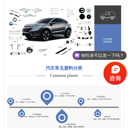
物性表可以发一下吗？
汽车常见塑料分类
Common plastic