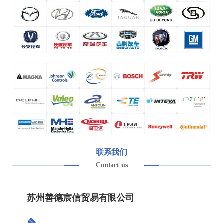
联系我们
Contact us
苏州善德宸信贸易有限公司