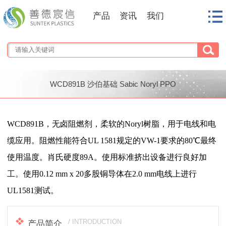
产品
资讯
我们
WCD891B 沙伯基础 Sabic Noryl PPO
1
/
1
WCD891B，无卤阻燃剂，柔软的Noryl树脂，用于电线和电
缆应用。阻燃性能符合UL 1581规定的VW-1要求的80℃最终
使用温度。肖氏硬度89A。使用标准挤出设备进行良好加
工。使用0.12 mm x 20多股铜导体在2.0 mm电线上进行
UL1581测试。
/ INTRODUCTION
产品简介