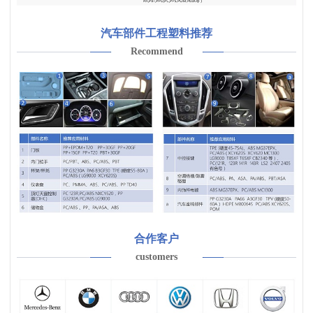
汽车部件工程塑料推荐
Recommend
合作客户
customers