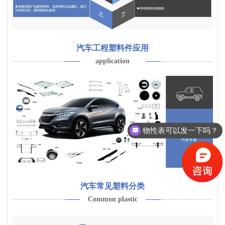
汽车工程塑料件应用
application
物性表可以发一下吗？
汽车常见塑料分类
Common plastic