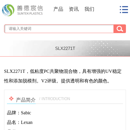
产品
资讯
我们
SLX2271T
1
/
1
SLX2271T，低粘度PC共聚物混合物，具有增强的UV稳定
性和添加脱模剂。V2评级。提供透明和有色的颜色。
/ INTRODUCTION
产品简介
品牌：Sabic
品名：Lexan