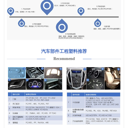
汽车部件工程塑料推荐
Recommend