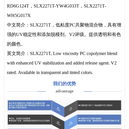
RD6G124T，SLX2271T-YW4G033T，SLX2271T-
WH5G017X
中文简介：SLX2271T，低粘度PC共聚物混合物，具有增
强的UV稳定性和添加脱模剂。V2评级。提供透明和有色
的颜色。
英文简介：SLX2271T, Low viscosity PC copolymer blend
with enhanced UV stabilization and added release agent. V2
rated. Available in transparent and tinted colors.
我们的优势
advantage