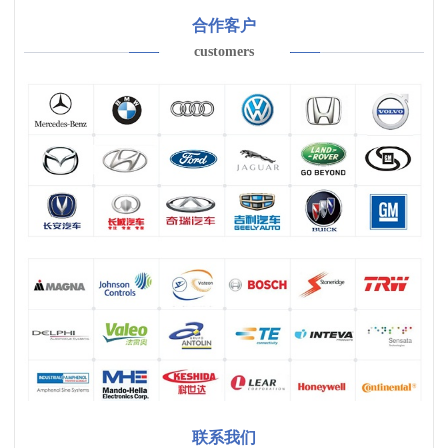
合作客户
customers
联系我们