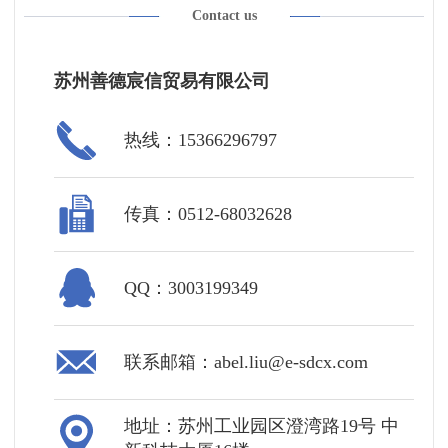
Contact us
苏州善德宸信贸易有限公司
热线：15366296797
传真：0512-68032628
QQ：3003199349
联系邮箱：abel.liu@e-sdcx.com
地址：苏州工业园区澄湾路19号 中