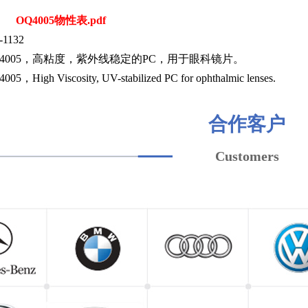
OQ4005物性表.pdf
1132
4005，高粘度，紫外线稳定的PC，用于眼科镜片。
igh Viscosity, UV-stabilized PC for ophthalmic lenses.
合作客户
Customers