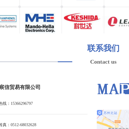
联系我们
Contact us
宸信贸易有限公司
热线：15366296797
传真：0512-68032628