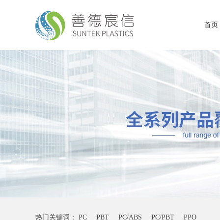
首页
热门关键词：
PC
PBT
PC/ABS
PC/PBT
PPO