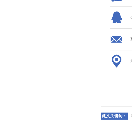
此文关键词：