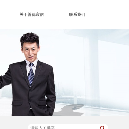
关于善德宸信
联系我们