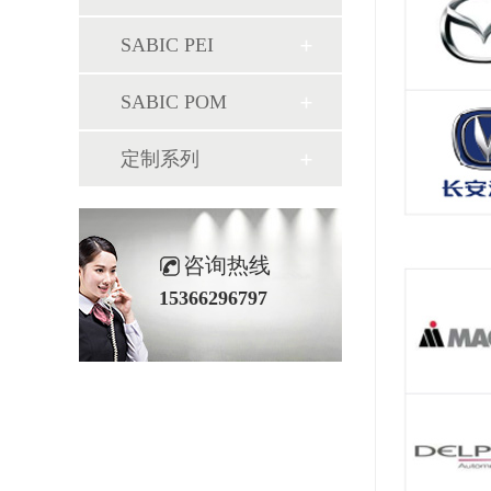
SABIC PEI
SABIC POM
定制系列
咨询热线
15366296797