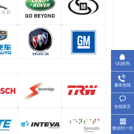
QQ咨询
服务热线
在线留言
微信扫一扫