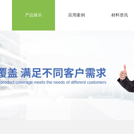
产品展示
应用案例
材料资讯