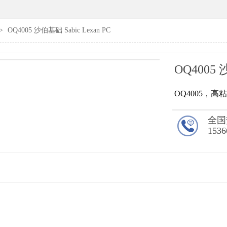
>
OQ4005 沙伯基础 Sabic Lexan PC
OQ4005 
OQ4005，
全国
1536