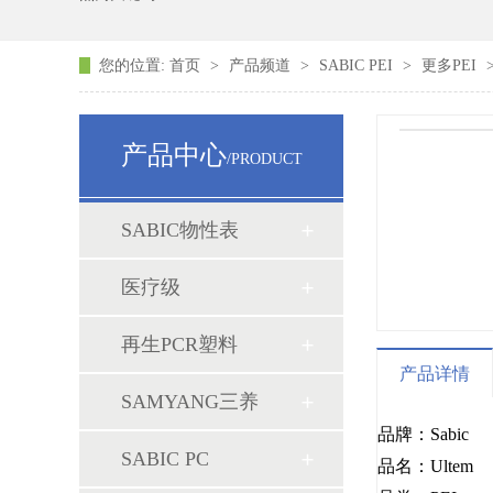
您的位置:
首页
>
产品频道
>
SABIC PEI
>
更多PEI
产品中心
/PRODUCT
SABIC物性表
医疗级
再生PCR塑料
产品详情
SAMYANG三养
品牌：Sabic
SABIC PC
品名：Ultem