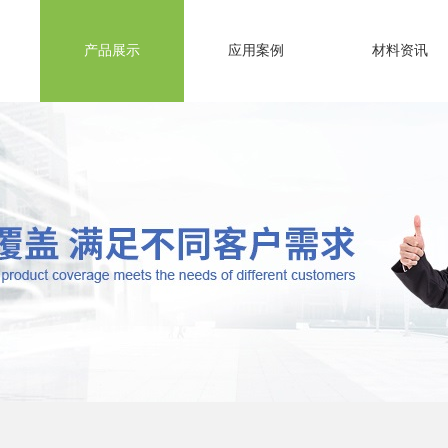
产品展示
应用案例
材料资讯