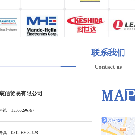
联系我们
Contact us
宸信贸易有限公司
热线：15366296797
传真：0512-68032628