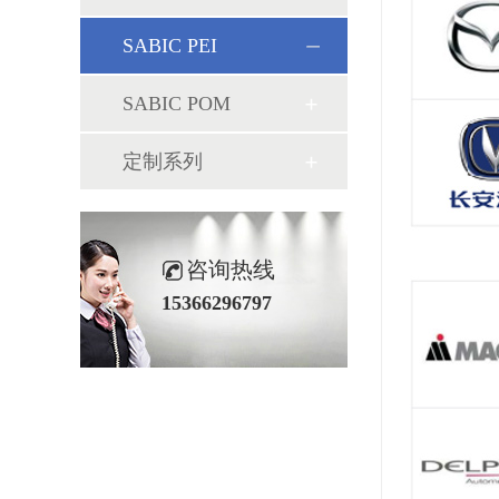
SABIC PEI
SABIC POM
定制系列
咨询热线
15366296797