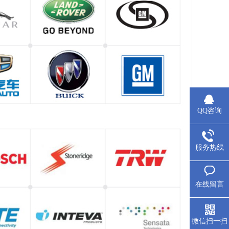
QQ咨询
服务热线
在线留言
微信扫一扫