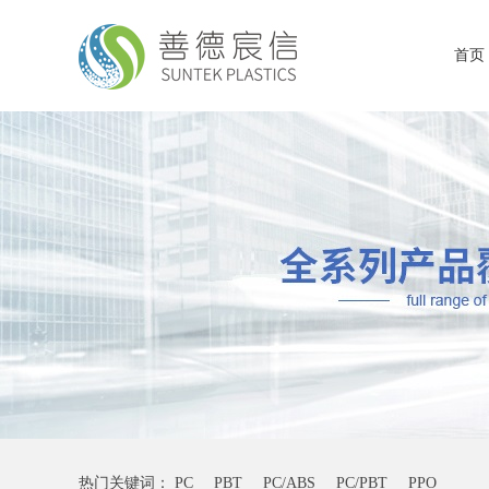
首页
热门关键词：
PC
PBT
PC/ABS
PC/PBT
PPO