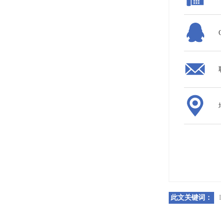
此文关键词：