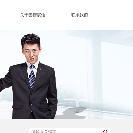
关于善德宸信
联系我们