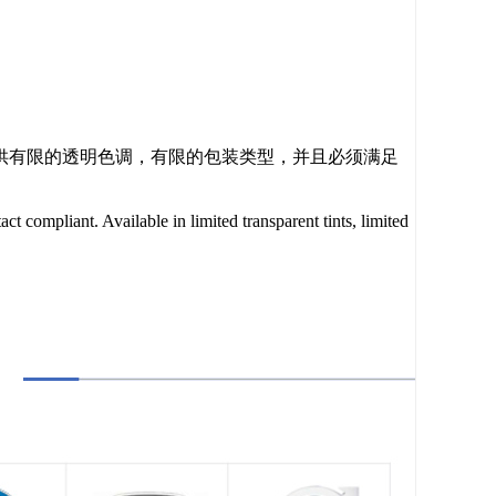
。提供有限的透明色调，有限的包装类型，并且必须满足
pliant. Available in limited transparent tints, limited