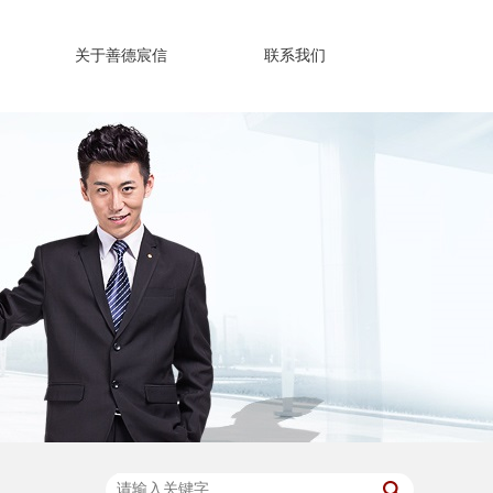
关于善德宸信
联系我们