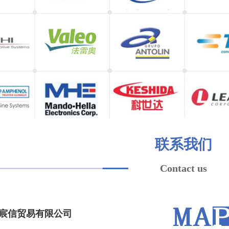
联系我们
Contact us
宸信贸易有限公司