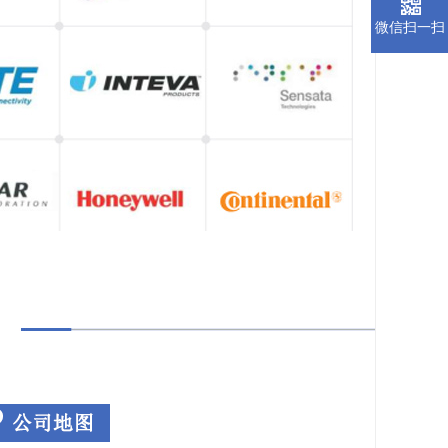
微信扫一扫