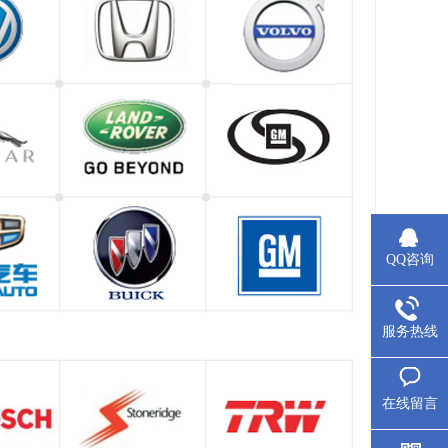
QQ咨询
服务热线
在线留言