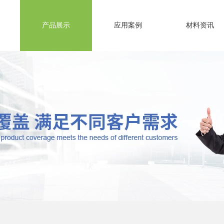
产品展示
应用案例
材料资讯