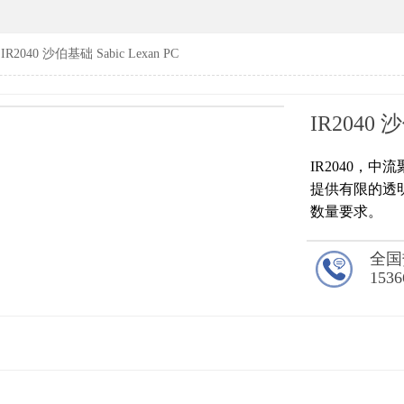
IR2040 沙伯基础 Sabic Lexan PC
IR2040 沙
IR2040，
提供有限的透
数量要求。
全国
1536