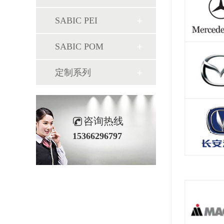
SABIC PEI
SABIC POM
定制系列
咨询热线
15366296797