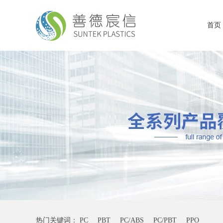
首页
热门关键词：
PC
PBT
PC/ABS
PC/PBT
PPO