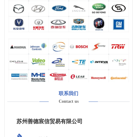
联系我们
Contact us
苏州善德宸信贸易有限公司