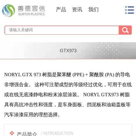
产品
资讯
我们
GTX973
1
/
1
NORYL GTX 973 树脂是聚苯醚 (PPE) + 聚酰胺 (PA) 的导电
非增强合金。 这种可注塑成型的等级经过优化，可用于在线
或在线无底漆静电和粉末涂层涂装。 NORYL GTX973 树脂
具有高抗冲击性和强度，是车身面板、挡泥板和油箱盖板等
汽车涂漆应用的理想选择。
/ INTRODUCTION
产品简介