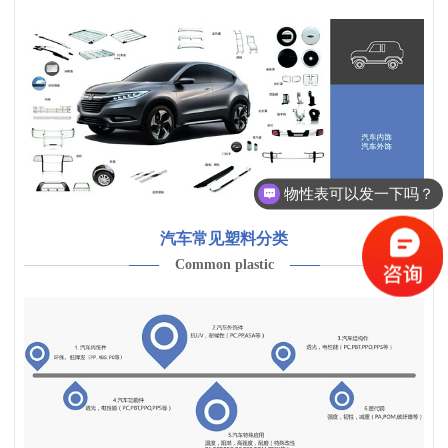
物性表可以发一下吗？
汽车常见塑料分类
Common plastic