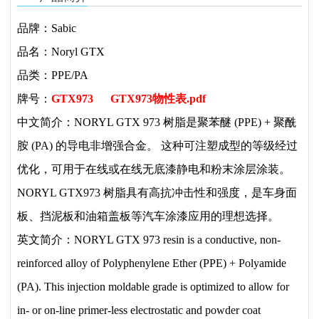
品牌：Sabic
品名：Noryl GTX
品类：PPE/PA
牌号：
GTX973
GTX973物性表.pdf
中文简介：NORYL GTX 973 树脂是聚苯醚 (PPE) + 聚酰
胺 (PA) 的导电非增强合金。 这种可注塑成型的等级经过
优化，可用于在线或在线无底漆静电和粉末涂层涂装。
NORYL GTX973 树脂具有高抗冲击性和强度，是车身面
板、挡泥板和油箱盖板等汽车涂漆应用的理想选择。
英文简介：
NORYL GTX 973 resin is a conductive, non-
reinforced alloy of Polyphenylene Ether (PPE) + Polyamide
(PA). This injection moldable grade is optimized to allow for
in- or on-line primer-less electrostatic and powder coat