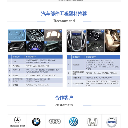
汽车部件工程塑料推荐
Recommend
合作客户
customers