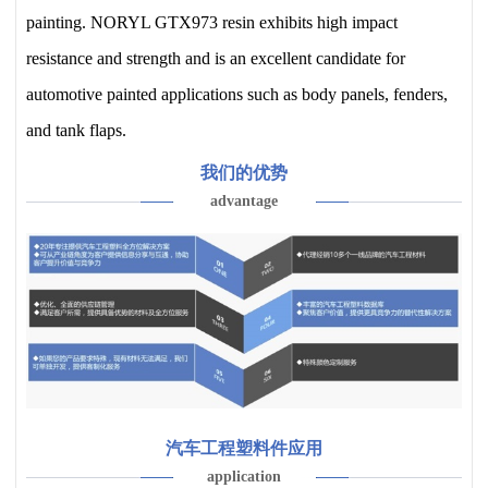
painting. NORYL GTX973 resin exhibits high impact
resistance and strength and is an excellent candidate for
automotive painted applications such as body panels, fenders,
and tank flaps.
我们的优势
advantage
汽车工程塑料件应用
application