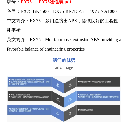
牌号：
EX75
EX75物性表.pdf
色号：EX75-BK4500，EX75-BR7E143，EX75-NA1000
中文简介：EX75，多用途挤出ABS，提供良好的工程性
能平衡。
英文简介：EX75，Multi-purpose, extrusion ABS providing a
favorable balance of engineering properties.
我们的优势
advantage