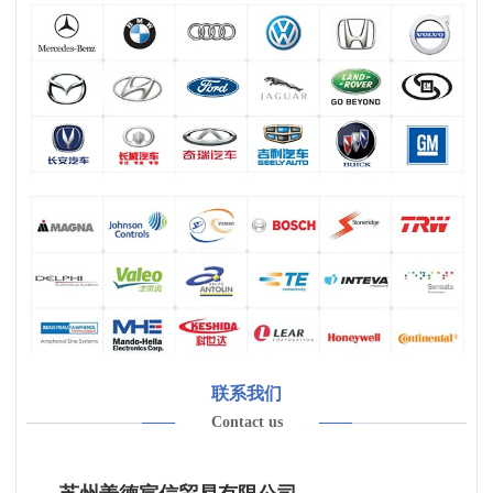
联系我们
Contact us