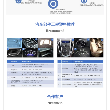
汽车部件工程塑料推荐
Recommend
合作客户
customers