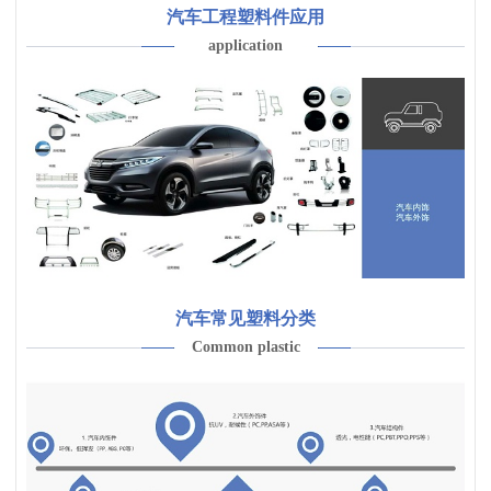
汽车工程塑料件应用
application
汽车常见塑料分类
Common plastic