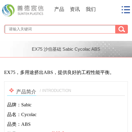
产品
资讯
我们
EX75 沙伯基础 Sabic Cycolac ABS
1
/
1
EX75，多用途挤出ABS，提供良好的工程性能平衡。
/ INTRODUCTION
产品简介
品牌：Sabic
品名：Cycolac
品类：ABS