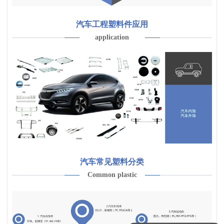
汽车工程塑料件应用
application
汽车常见塑料分类
Common plastic