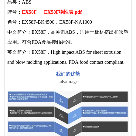
品类：ABS
牌号：
EX58F
EX58F物性表.pdf
色号：EX58F-BK4500，EX58F-NA1000
中文简介：EX58F，高冲击ABS，适用于板材挤出和吹塑
应用。符合FDA食品接触标准。
英文简介：EX58F，High impact ABS for sheet extrusion
and blow molding applications. FDA food contact compliant.
我们的优势
advantage