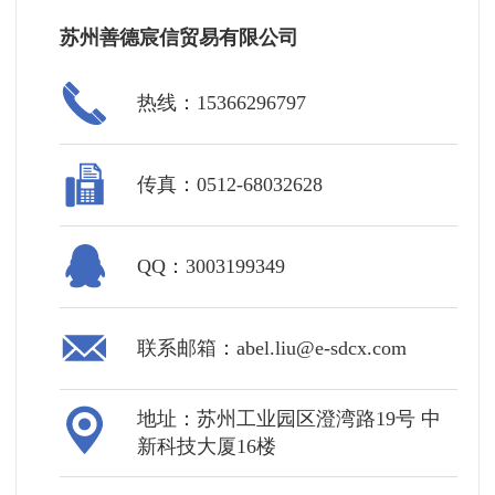
苏州善德宸信贸易有限公司
热线：15366296797
传真：0512-68032628
QQ：3003199349
联系邮箱：abel.liu@e-sdcx.com
地址：苏州工业园区澄湾路19号 中
新科技大厦16楼