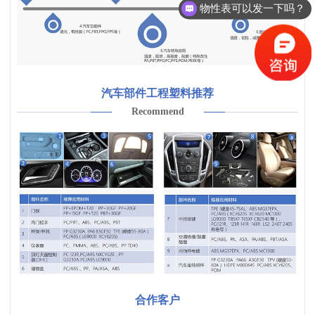
物性表可以发一下吗？
汽车部件工程塑料推荐
Recommend
合作客户