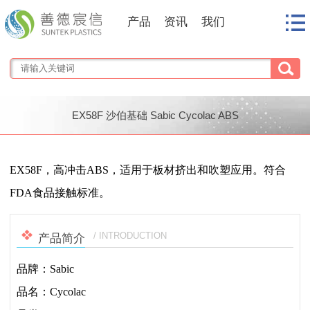
产品
资讯
我们
EX58F 沙伯基础 Sabic Cycolac ABS
1
/
1
EX58F，高冲击ABS，适用于板材挤出和吹塑应用。符合
FDA食品接触标准。
/ INTRODUCTION
产品简介
品牌：Sabic
品名：Cycolac