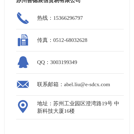
苏州善德宸信贸易有限公司
热线：15366296797
传真：0512-68032628
QQ：3003199349
联系邮箱：abel.liu@e-sdcx.com
地址：苏州工业园区澄湾路19号 中
新科技大厦16楼