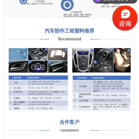
汽车部件工程塑料推荐
Recommend
合作客户
customers