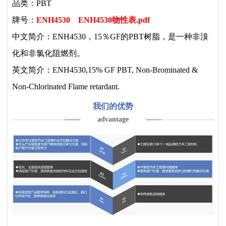
品类：PBT
牌号：
ENH4530
ENH4530物性表.pdf
中文简介：ENH4530，15％GF的PBT树脂，是一种非溴
化和非氯化阻燃剂。
英文简介：ENH4530,15% GF PBT, Non-Brominated &
Non-Chlorinated Flame retardant.
我们的优势
advantage