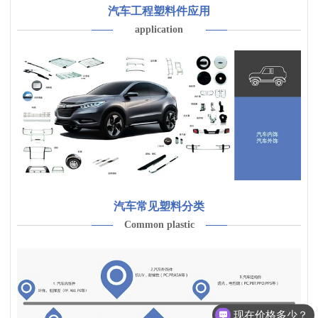
汽车工程塑料件应用
application
汽车常见塑料分类
Common plastic
现在价格多少？