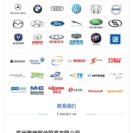
联系我们
Contact us