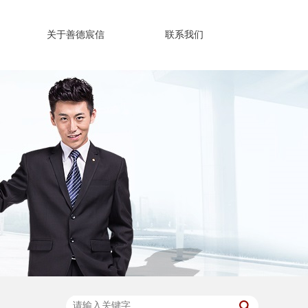
关于善德宸信
联系我们