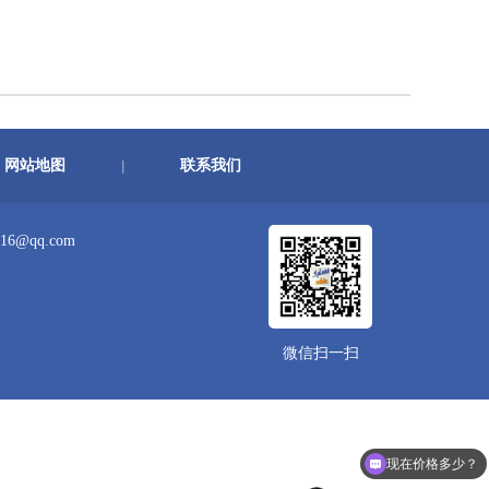
网站地图
联系我们
|
16@qq.com
微信扫一扫
现在价格多少？