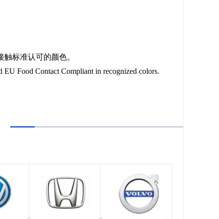
品接触标准认可的颜色。
 Food Contact Compliant in recognized colors.