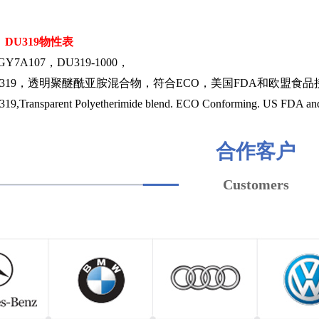
DU319物性表
Y7A107，DU319-1000，
319，透明聚醚酰亚胺混合物，符合ECO，美国FDA和欧盟食
nsparent Polyetherimide blend. ECO Conforming. US FDA and EU
合作客户
Customers