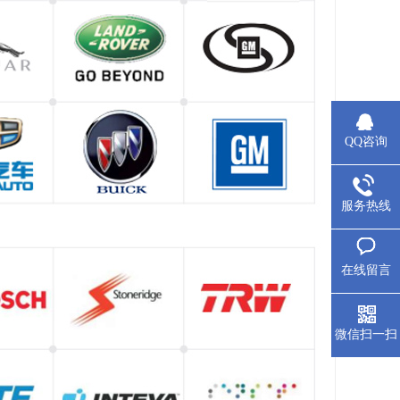
QQ咨询
服务热线
在线留言
微信扫一扫