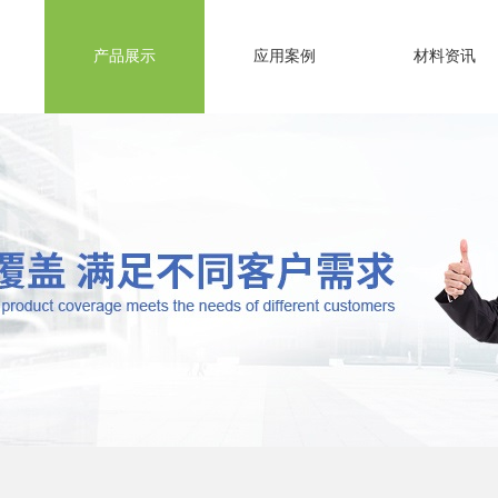
产品展示
应用案例
材料资讯