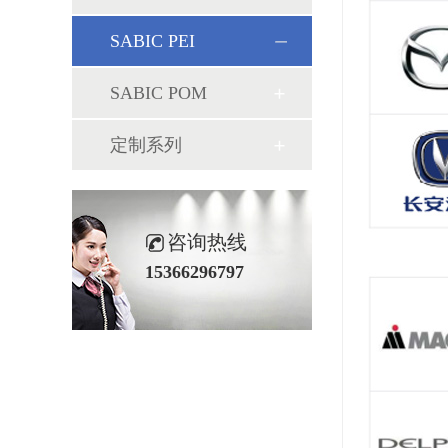
SABIC PEI
SABIC POM
定制系列
咨询热线
15366296797