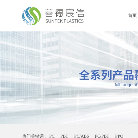
首页
热门关键词：
PC
PBT
PC/ABS
PC/PBT
PPO