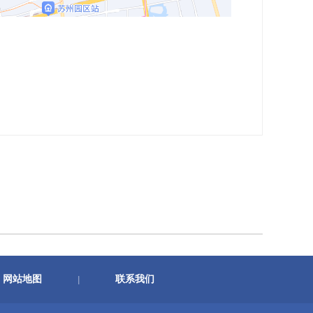
网站地图
联系我们
|