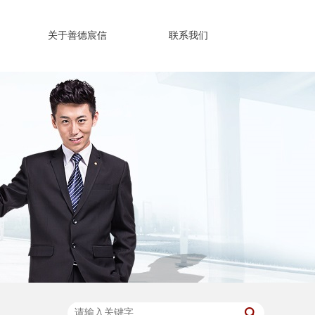
关于善德宸信
联系我们