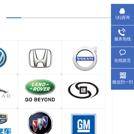
QQ咨询
服务热线
在线留言
微信扫一扫