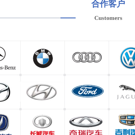
合作客户
Customers