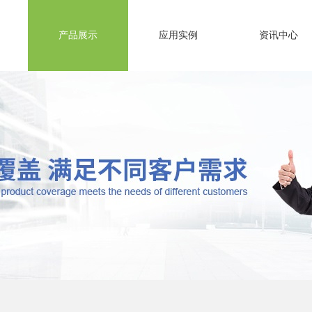
产品展示
应用实例
资讯中心