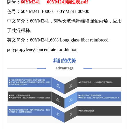
牌号：
60YM241
60YM241物性表.pdf
色号：60YM241-10000，60YM241-00900
中文简介：60YM241，60%长玻璃纤维增强聚丙烯，应用
于共混稀释。
英文简介：60YM241,60% Long glass fiber reinforced
polypropylene,Concentrate for dilution.
我们的优势
advantage