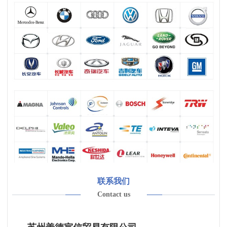
联系我们
Contact us