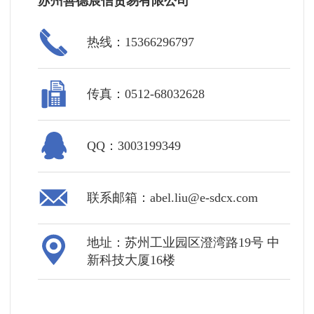
苏州善德宸信贸易有限公司
热线：15366296797
传真：0512-68032628
QQ：3003199349
联系邮箱：abel.liu@e-sdcx.com
地址：苏州工业园区澄湾路19号 中
新科技大厦16楼