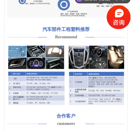
汽车部件工程塑料推荐
Recommend
合作客户
customers