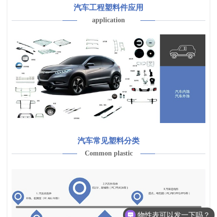
汽车工程塑料件应用
application
汽车常见塑料分类
Common plastic
物性表可以发一下吗？