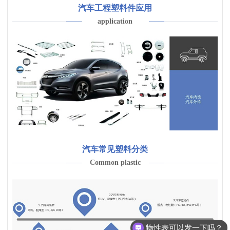
汽车工程塑料件应用
application
汽车常见塑料分类
Common plastic
物性表可以发一下吗？