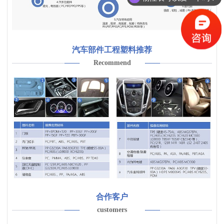
汽车部件工程塑料推荐
Recommend
合作客户
customers