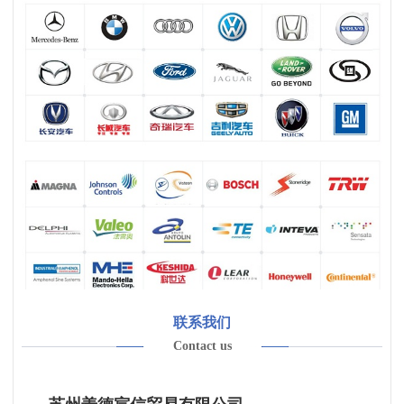
联系我们
Contact us