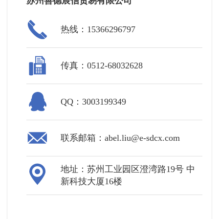
苏州善德宸信贸易有限公司
热线：15366296797
传真：0512-68032628
QQ：3003199349
联系邮箱：abel.liu@e-sdcx.com
地址：苏州工业园区澄湾路19号 中
新科技大厦16楼