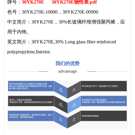
牌号：
30YK270E
30YK270E物性表.pdf
色号：30YK270E-10000，30YK270E-00900
中文简介：30YK270E，30%长玻璃纤维增强聚丙烯，应
用于内饰。
英文简介：30YK270E,30% Long glass fiber reinforced
polypropylene,Interior.
我们的优势
advantage