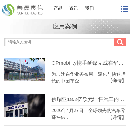
产品
资讯
我们
应用案例
OPmobility携手延锋完成在华合资公司延锋彼欧业务升级
为加速在华业务布局、深化与快速增
长的中国车企…
【详情】
佛瑞亚18.2亿欧元出售汽车内饰业务
2026年4月27日，全球领先的汽车零
部件供…
【详情】