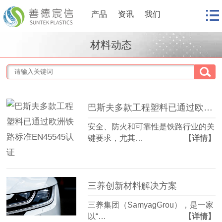
产品
资讯
我们
材料动态
巴斯夫多款工程塑料已通过欧洲铁路标准EN45545认证
安全、防火和可靠性是铁路行业的关
键要求，尤其…
【详情】
三养创新材料解决方案
三养集团（SamyagGrou），是一家
以“…
【详情】