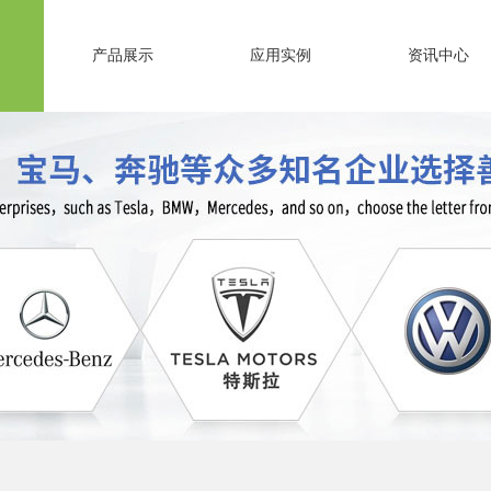
产品展示
应用实例
资讯中心