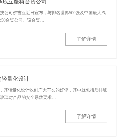
华成立座椅合资公司
技公司佛吉亚近日宣布，与排名世界500强及中国最大汽
:50合资公司。该合资…
了解详情
的轻量化设计
市，其轻量化设计收到广大车友的好评，其中就包括后排玻
玻璃对产品的安全系数要求…
了解详情