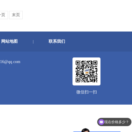
一页
末页
网站地图
联系我们
|
16@qq.com
微信扫一扫
现在价格多少？
材料方案推荐