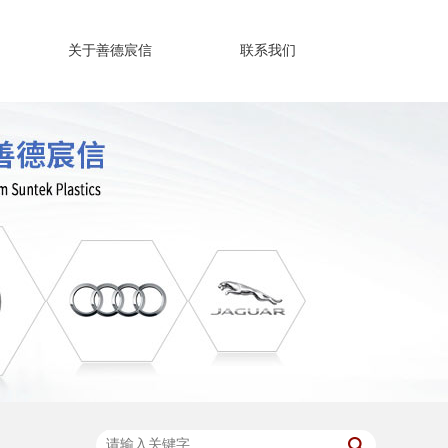
关于善德宸信
联系我们