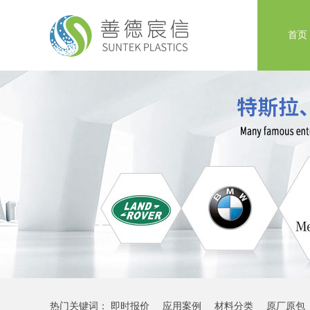
首页
热门关键词：
即时报价
应用案例
材料分类
原厂原包