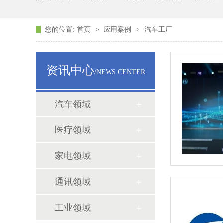
您的位置:
首页
>
应用案例
>
汽车工厂
资讯中心
/NEWS CENTER
汽车领域
医疗领域
家电领域
通讯领域
工业领域